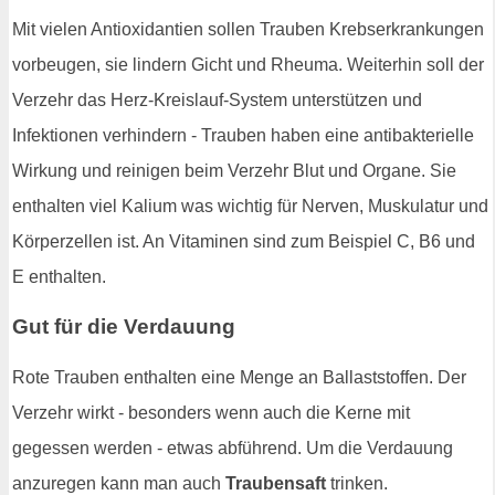
Mit vielen Antioxidantien sollen Trauben Krebserkrankungen
vorbeugen, sie lindern Gicht und Rheuma. Weiterhin soll der
Verzehr das Herz-Kreislauf-System unterstützen und
Infektionen verhindern - Trauben haben eine antibakterielle
Wirkung und reinigen beim Verzehr Blut und Organe. Sie
enthalten viel Kalium was wichtig für Nerven, Muskulatur und
Körperzellen ist. An Vitaminen sind zum Beispiel C, B6 und
E enthalten.
Gut für die Verdauung
Rote Trauben enthalten eine Menge an Ballaststoffen. Der
Verzehr wirkt - besonders wenn auch die Kerne mit
gegessen werden - etwas abführend. Um die Verdauung
anzuregen kann man auch
Traubensaft
trinken.