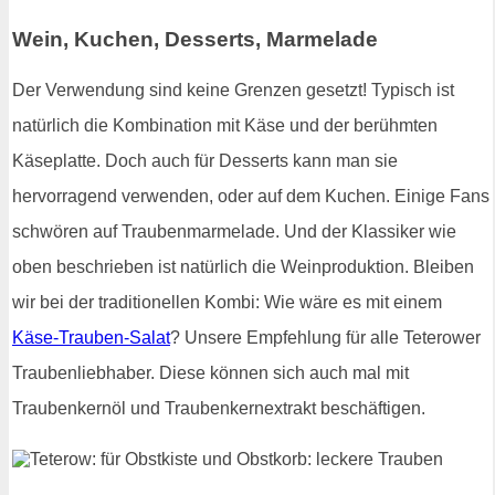
Wein, Kuchen, Desserts, Marmelade
Der Verwendung sind keine Grenzen gesetzt! Typisch ist
natürlich die Kombination mit Käse und der berühmten
Käseplatte. Doch auch für Desserts kann man sie
hervorragend verwenden, oder auf dem Kuchen. Einige Fans
schwören auf Traubenmarmelade. Und der Klassiker wie
oben beschrieben ist natürlich die Weinproduktion. Bleiben
wir bei der traditionellen Kombi: Wie wäre es mit einem
Käse-Trauben-Salat
? Unsere Empfehlung für alle Teterower
Traubenliebhaber. Diese können sich auch mal mit
Traubenkernöl und Traubenkernextrakt beschäftigen.