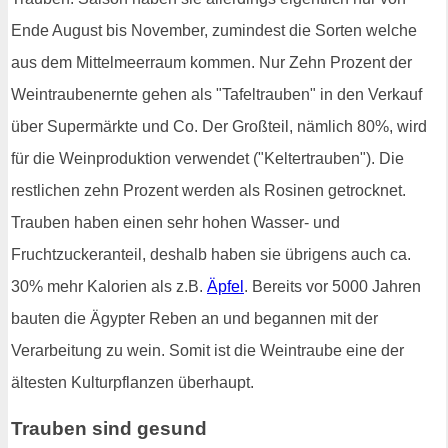
Ende August bis November, zumindest die Sorten welche
aus dem Mittelmeerraum kommen. Nur Zehn Prozent der
Weintraubenernte gehen als "Tafeltrauben" in den Verkauf
über Supermärkte und Co. Der Großteil, nämlich 80%, wird
für die Weinproduktion verwendet ("Keltertrauben"). Die
restlichen zehn Prozent werden als Rosinen getrocknet.
Trauben haben einen sehr hohen Wasser- und
Fruchtzuckeranteil, deshalb haben sie übrigens auch ca.
30% mehr Kalorien als z.B.
Äpfel
. Bereits vor 5000 Jahren
bauten die Ägypter Reben an und begannen mit der
Verarbeitung zu wein. Somit ist die Weintraube eine der
ältesten Kulturpflanzen überhaupt.
Trauben sind gesund