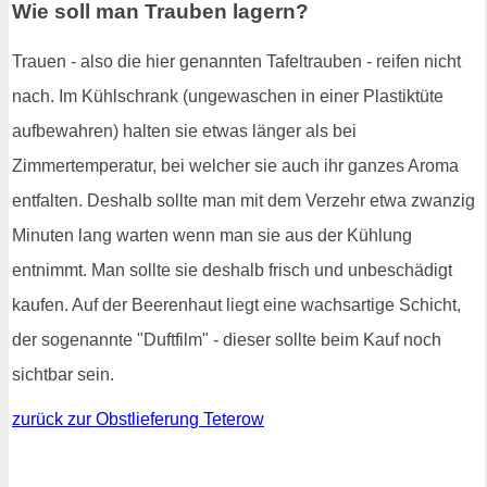
Wie soll man Trauben lagern?
Trauen - also die hier genannten Tafeltrauben - reifen nicht
nach. Im Kühlschrank (ungewaschen in einer Plastiktüte
aufbewahren) halten sie etwas länger als bei
Zimmertemperatur, bei welcher sie auch ihr ganzes Aroma
entfalten. Deshalb sollte man mit dem Verzehr etwa zwanzig
Minuten lang warten wenn man sie aus der Kühlung
entnimmt. Man sollte sie deshalb frisch und unbeschädigt
kaufen. Auf der Beerenhaut liegt eine wachsartige Schicht,
der sogenannte "Duftfilm" - dieser sollte beim Kauf noch
sichtbar sein.
zurück zur Obstlieferung Teterow